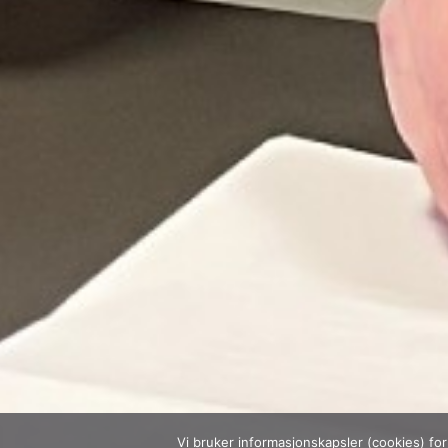
Vi bruker informasjonskapsler (cookies) fo